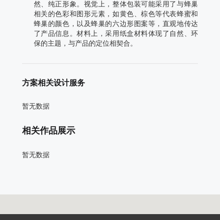
然、纯正形象。视觉上，整体包装可能采用了与蜂巢
相关的色彩和图形元素，如黄色、棕色等代表蜂蜜和
蜂巢的颜色，以及蜂巢的六边形图案等，直观地传达
了产品信息。材料上，采用纸盒材料体现了自然、环
保的主题，与产品的定位相契合。
方案相关设计服务
暂无数据
相关作品展示
暂无数据